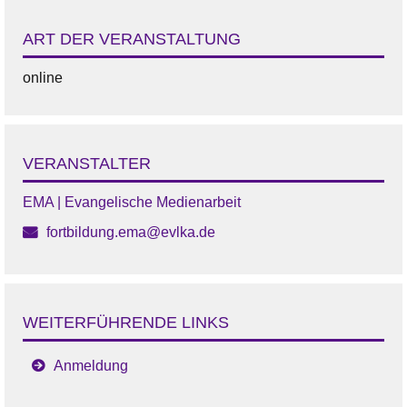
ART DER VERANSTALTUNG
online
VERANSTALTER
EMA | Evangelische Medienarbeit
fortbildung.ema@evlka.de
WEITERFÜHRENDE LINKS
Anmeldung