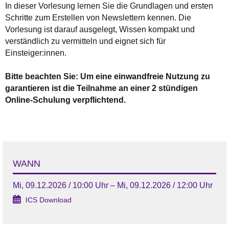
In dieser Vorlesung lernen Sie die Grundlagen und ersten
Schritte zum Erstellen von Newslettern kennen. Die
Vorlesung ist darauf ausgelegt, Wissen kompakt und
verständlich zu vermitteln und eignet sich für
Einsteiger:innen.
Bitte beachten Sie: Um eine einwandfreie Nutzung zu
garantieren ist die Teilnahme an einer 2 stündigen
Online-Schulung verpflichtend.
WANN
Mi, 09.12.2026 / 10:00 Uhr – Mi, 09.12.2026 / 12:00 Uhr
ICS Download