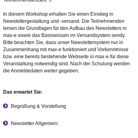
In diesem Workshop erhalten Sie einen Einstieg in
Newslettergestaltung und -versand. Die Teilnehmenden
lernen die Grundlagen für den Aufbau des Newsletters in
max-e sowie das Basiswissen im Versandsystem sendy.
Bitte beachten Sie, dass unser Newslettersystem nur in
Zusammenhang mit max-e funktioniert und Vorkenntnisse
bzw. eine bereits bestehende Webseite in max-e für diese
Veranstaltung notwendig sind. Nach der Schulung werden
die Anmeldedaten weiter gegeben.
Das erwartet Sie:
Begrüßung & Vorstellung
Newsletter Allgemein: