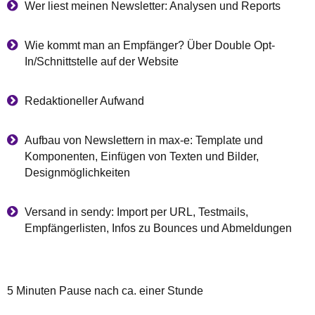
Wer liest meinen Newsletter: Analysen und Reports
Wie kommt man an Empfänger? Über Double Opt-
In/Schnittstelle auf der Website
Redaktioneller Aufwand
Aufbau von Newslettern in max-e: Template und
Komponenten, Einfügen von Texten und Bilder,
Designmöglichkeiten
Versand in sendy: Import per URL, Testmails,
Empfängerlisten, Infos zu Bounces und Abmeldungen
5 Minuten Pause nach ca. einer Stunde