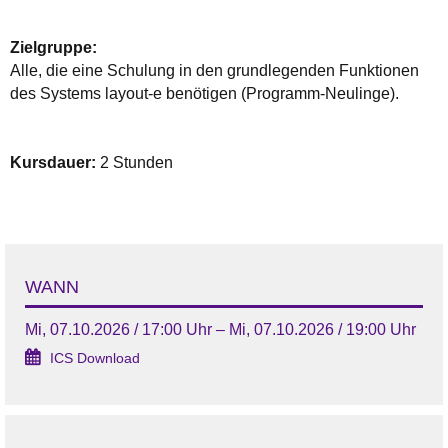
Zielgruppe:
Alle, die eine Schulung in den grundlegenden Funktionen
des Systems layout-e benötigen (Programm-Neulinge).
Kursdauer:
2 Stunden
WANN
Mi, 07.10.2026 / 17:00 Uhr – Mi, 07.10.2026 / 19:00 Uhr
ICS Download