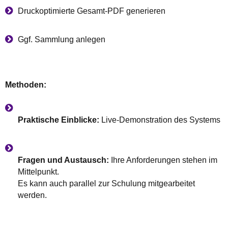
Druckoptimierte Gesamt-PDF generieren
Ggf. Sammlung anlegen
Methoden:
Praktische Einblicke:
Live-Demonstration des Systems
Fragen und Austausch:
Ihre Anforderungen stehen im
Mittelpunkt.
Es kann auch parallel zur Schulung mitgearbeitet
werden.