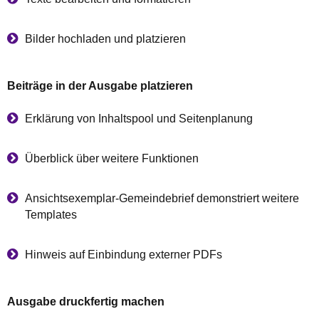
Bilder hochladen und platzieren
Beiträge in der Ausgabe platzieren
Erklärung von Inhaltspool und Seitenplanung
Überblick über weitere Funktionen
Ansichtsexemplar-Gemeindebrief demonstriert weitere
Templates
Hinweis auf Einbindung externer PDFs
Ausgabe druckfertig machen