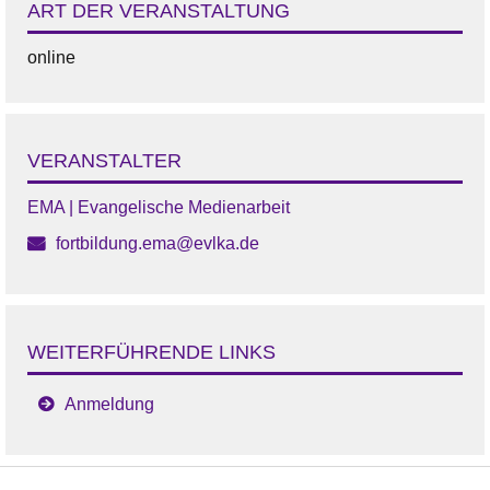
ART DER VERANSTALTUNG
online
VERANSTALTER
EMA | Evangelische Medienarbeit
fortbildung.ema@evlka.de
WEITERFÜHRENDE LINKS
Anmeldung