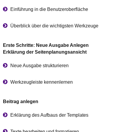
Einführung in die Benutzeroberfläche
Überblick über die wichtigsten Werkzeuge
Erste Schritte: Neue Ausgabe Anlegen
Erklärung der Seitenplanungsansicht
Neue Ausgabe strukturieren
Werkzeugleiste kennenlernen
Beitrag anlegen
Erklärung des Aufbaus der Templates
Texte bearbeiten und formatieren