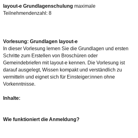
layout-e Grundlagenschulung
maximale
Teilnehmendenzahl: 8
Vorlesung: Grundlagen layout-e
In dieser Vorlesung lernen Sie die Grundlagen und ersten
Schritte zum Erstellen von Broschüren oder
Gemeindebriefen mit layout-e kennen. Die Vorlesung ist
darauf ausgelegt, Wissen kompakt und verständlich zu
vermitteln und eignet sich für Einsteiger:innen ohne
Vorkenntnisse.
Inhalte:
Wie funktioniert die Anmeldung?