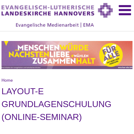
Home
LAYOUT-E
GRUNDLAGENSCHULUNG
(ONLINE-SEMINAR)