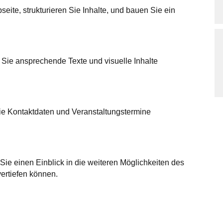
seite, strukturieren Sie Inhalte, und bauen Sie ein
 Sie ansprechende Texte und visuelle Inhalte
ie Kontaktdaten und Veranstaltungstermine
ie einen Einblick in die weiteren Möglichkeiten des
ertiefen können.