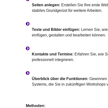
Seiten anlegen:
Erstellen Sie Ihre erste Web
stabiles Grundgerüst für weitere Arbeiten.
Texte und Bilder einfügen:
Lernen Sie, wie
einfügen, gestalten und bearbeiten können.
Kontakte und Termine:
Erfahren Sie, wie S
professionell integrieren.
Überblick über die Funktionen:
Gewinnen S
Systems, die Sie in zukünftigen Workshops v
Methoden: