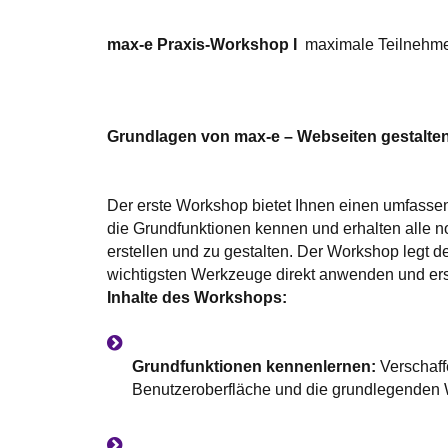
max-e Praxis-Workshop I
maximale Teilnehme
Grundlagen von max-e – Webseiten gestalten
Der erste Workshop bietet Ihnen einen umfassen
die Grundfunktionen kennen und erhalten alle 
erstellen und zu gestalten. Der Workshop legt d
wichtigsten Werkzeuge direkt anwenden und ers
Inhalte des Workshops:
Grundfunktionen kennenlernen:
Verschaff
Benutzeroberfläche und die grundlegenden