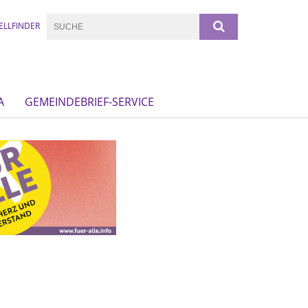
ELLFINDER
A
GEMEINDEBRIEF-SERVICE