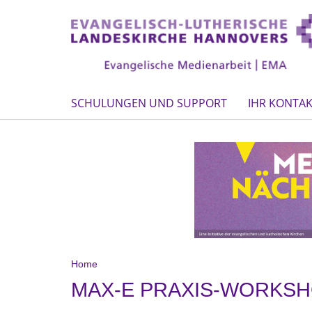
SCHULUNGEN UND SUPPORT
IHR KONTAK
Home
MAX-E PRAXIS-WORKSH