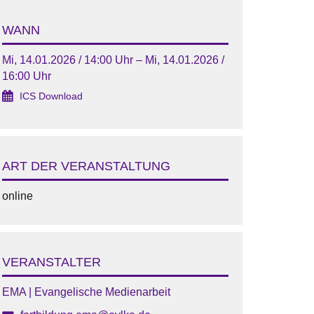
WANN
Mi, 14.01.2026 / 14:00 Uhr – Mi, 14.01.2026 /
16:00 Uhr
ICS Download
ART DER VERANSTALTUNG
online
VERANSTALTER
EMA | Evangelische Medienarbeit