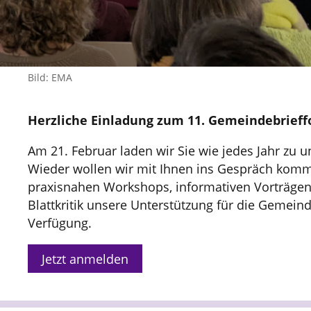
Bild: EMA
Herzliche Einladung zum 11. Gemeindebrief
Am 21. Februar laden wir Sie wie jedes Jahr zu 
Wieder wollen wir mit Ihnen ins Gespräch komm
praxisnahen Workshops, informativen Vorträgen
Blattkritik unsere Unterstützung für die Gemeind
Verfügung.
Jetzt anmelden