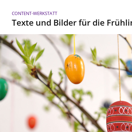
CONTENT-WERKSTATT
Texte und Bilder für die Früh