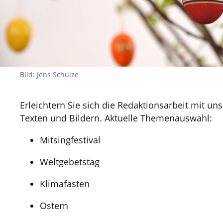
Bild: Jens Schulze
Erleichtern Sie sich die Redaktionsarbeit mit uns
Texten und Bildern. Aktuelle Themenauswahl:
Mitsingfestival
Weltgebetstag
Klimafasten
Ostern