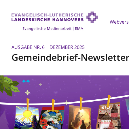
Webvers
AUSGABE NR. 6 | DEZEMBER 2025
Gemeindebrief-Newslette