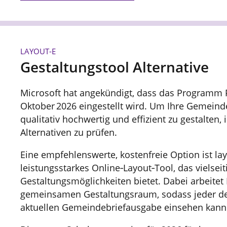
LAYOUT-E
Gestaltungstool Alternative
Microsoft hat angekündigt, dass das Programm 
Oktober 2026 eingestellt wird. Um Ihre Gemeind
qualitativ hochwertig und effizient zu gestalten, i
Alternativen zu prüfen.
Eine empfehlenswerte, kostenfreie Option ist lay
leistungsstarkes Online‑Layout‑Tool, das vielseit
Gestaltungsmöglichkeiten bietet. Dabei arbeitet
gemeinsamen Gestaltungsraum, sodass jeder de
aktuellen Gemeindebriefausgabe einsehen kann