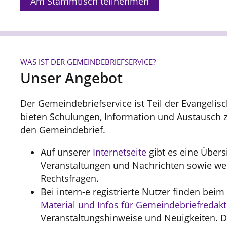
Am Stammtisch teilnehmen
WAS IST DER GEMEINDEBRIEFSERVICE?
Unser Angebot
Der Gemeindebriefservice ist Teil der Evangelis
bieten Schulungen, Information und Austausch 
den Gemeindebrief.
Auf unserer
Internetseite
gibt es eine Übers
Veranstaltungen und Nachrichten sowie weit
Rechtsfragen.
Bei intern-e registrierte Nutzer finden beim
Material und Infos für Gemeindebriefredak
Veranstaltungshinweise und Neuigkeiten. D