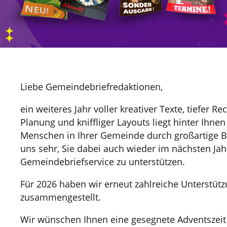
Liebe Gemeindebriefredaktionen,
ein weiteres Jahr voller kreativer Texte, tiefer Re
Planung und kniffliger Layouts liegt hinter Ihne
Menschen in Ihrer Gemeinde durch großartige Bri
uns sehr, Sie dabei auch wieder im nächsten Ja
Gemeindebriefservice zu unterstützen.
Für 2026 haben wir erneut zahlreiche Unterstüt
zusammengestellt.
Wir wünschen Ihnen eine gesegnete Adventszeit