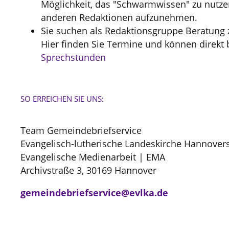
Möglichkeit, das "Schwarmwissen" zu nutze
anderen Redaktionen aufzunehmen.
Sie suchen als Redaktionsgruppe Beratun
Hier finden Sie Termine und können direkt
Sprechstunden
SO ERREICHEN SIE UNS:
Team Gemeindebriefservice
Evangelisch-lutherische Landeskirche Hannover
Evangelische Medienarbeit | EMA
Archivstraße 3, 30169 Hannover
gemeindebriefservice@evlka.de