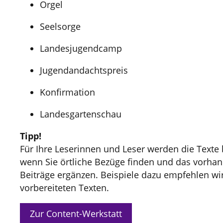
Orgel
Seelsorge
Landesjugendcamp
Jugendandachtspreis
Konfirmation
Landesgartenschau
Tipp!
Für Ihre Leserinnen und Leser werden die Texte 
wenn Sie örtliche Bezüge finden und das vorha
Beiträge ergänzen. Beispiele dazu empfehlen wir
vorbereiteten Texten.
Zur Content-Werkstatt