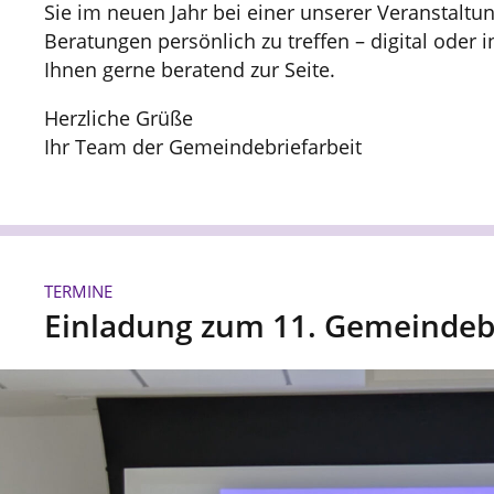
Sie im neuen Jahr bei einer unserer Veranstalt
Beratungen persönlich zu treffen – digital oder 
Ihnen gerne beratend zur Seite.
Herzliche Grüße
Ihr Team der Gemeindebriefarbeit
TERMINE
Einladung zum 11. Gemeindeb